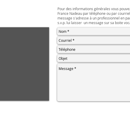
Pour des informations générales vous pouve
France Nadeau par téléphone ou par courriel.
message s'adresse à un professionnel en part
s.v.p. lui laisser un message sur sa boite voc